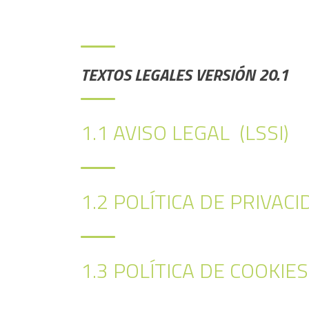
TEXTOS LEGALES VERSIÓN 20.1
1.1 AVISO LEGAL (LSSI)
1.2 POLÍTICA DE PRIVAC
1.3 POLÍTICA DE COOKIES