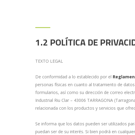
1.2 POLÍTICA DE PRIVACI
TEXTO LEGAL
De conformidad a lo establecido por el
Reglament
personas físicas en cuanto al tratamiento de datos 
formularios, así como su dirección de correo electr
Industrial Riu Clar – 43006 TARRAGONA (Tarragon
relacionada con los productos y servicios que ofr
Se informa que los datos pueden ser utilizados par
puedan ser de su interés. Si bien podrá en cualqui