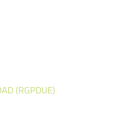
IDAD (RGPDUE)