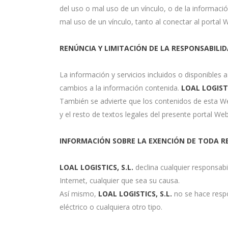
del uso o mal uso de un vínculo, o de la informació
mal uso de un vínculo, tanto al conectar al portal
RENÚNCIA Y LIMITACIÓN DE LA RESPONSABILI
La información y servicios incluidos o disponibles 
cambios a la información contenida.
LOAL LOGISTI
También se advierte que los contenidos de esta Web 
y el resto de textos legales del presente portal Web
INFORMACIÓN SOBRE LA EXENCIÓN DE TODA R
LOAL LOGISTICS, S.L.
declina cualquier responsabi
Internet, cualquier que sea su causa.
Así mismo,
LOAL LOGISTICS, S.L.
no se hace respo
eléctrico o cualquiera otro tipo.