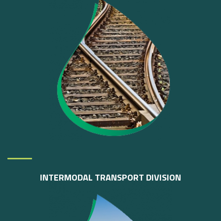
INTERMODAL
TRANSPORT DIVISION