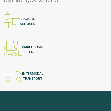
apoyar a su negocio, contáctenos.
LOGISTIC
SERVICES
WAREHOUSING
SERVICE
INTERMODAL
TRANSPORT