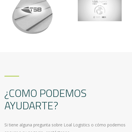
¿COMO PODEMOS
AYUDARTE?
Si tiene alguna pregunta sobre Loal Logistics o cómo podemos