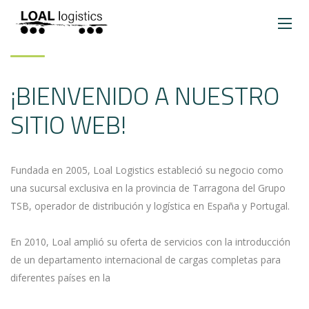
¡BIENVENIDO A NUESTRO
SITIO WEB!
Fundada en 2005, Loal Logistics estableció su negocio como
una sucursal exclusiva en la provincia de Tarragona del Grupo
TSB, operador de distribución y logística en España y Portugal.
En 2010, Loal amplió su oferta de servicios con la introducción
de un departamento internacional de cargas completas para
diferentes países en la