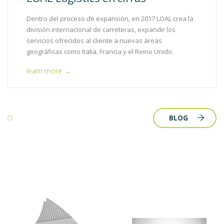
Dentro del proceso de expansión, en 2017 LOAL crea la
división internacional de carreteras, expandir los
servicios ofrecidos al cliente a nuevas áreas
geográficas como Italia, Francia y el Reino Unido.
learn more
→
BLOG