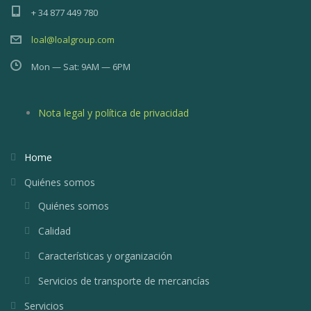
+ 34 877 449 780
loal@loalgroup.com
Mon — Sat: 9AM — 6PM
Nota legal y política de privacidad
Home
Quiénes somos
Quiénes somos
Calidad
Características y organización
Servicios de transporte de mercancías
Servicios