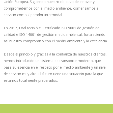
Unión Europea. Siguiendo nuestro objetivo de innovar y
comprometernos con el medio ambiente, comenzamos el
servicio como Operador intermodal.
En 2017, Loal recibió el Certificado ISO 9001 de gestión de
calidad e ISO 14001 de gestión medioambiental, fortaleciendo
así nuestro compromiso con el medio ambiente y la excelencia.
Desde el principio y gracias a la confianza de nuestros clientes,
hemos introducido un sistema de transporte moderno, que
basa su esencia en el respeto por el medio ambiente y un nivel
de servicio muy alto. El futuro tiene una situación para la que
estamos totalmente preparados.