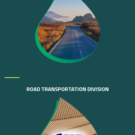
ROAD
TRANSPORTATION
DIVISION