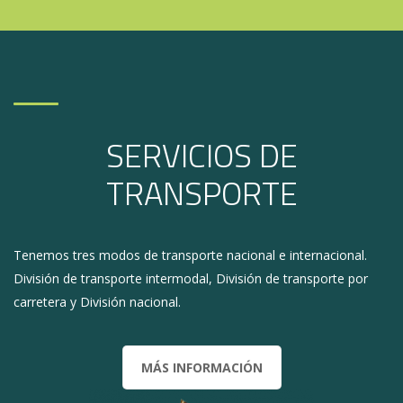
SERVICIOS DE
TRANSPORTE
Tenemos tres modos de transporte nacional e internacional.
División de transporte intermodal, División de transporte por
carretera y División nacional.
MÁS INFORMACIÓN